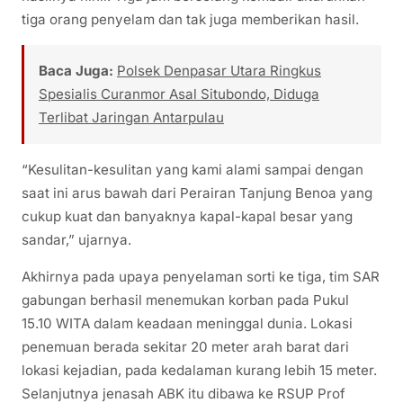
tiga orang penyelam dan tak juga memberikan hasil.
Baca Juga:
Polsek Denpasar Utara Ringkus
Spesialis Curanmor Asal Situbondo, Diduga
Terlibat Jaringan Antarpulau
“Kesulitan-kesulitan yang kami alami sampai dengan
saat ini arus bawah dari Perairan Tanjung Benoa yang
cukup kuat dan banyaknya kapal-kapal besar yang
sandar,” ujarnya.
Akhirnya pada upaya penyelaman sorti ke tiga, tim SAR
gabungan berhasil menemukan korban pada Pukul
15.10 WITA dalam keadaan meninggal dunia. Lokasi
penemuan berada sekitar 20 meter arah barat dari
lokasi kejadian, pada kedalaman kurang lebih 15 meter.
Selanjutnya jenasah ABK itu dibawa ke RSUP Prof