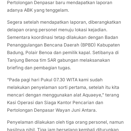
Pertolongan Denpasar baru mendapatkan laporan
adanya ABK yang tenggelam.
Segera setelah mendapatkan laporan, diberangkatkan
delapan orang personel menuju lokasi kejadian.
Sementara koordinasi tetap dilakukan dengan Badan
Penanggulangan Bencana Daerah (BPBD) Kabupaten
Badung, Polair Benoa dan pemilik kapal. Setibanya di
Tanjung Benoa tim SAR gabungan melaksanakan
briefing dan pembagian tugas.
“Pada pagi hari Pukul 07.30 WITA kami sudah
melakukan penyelaman sorti pertama, setelah itu kita
mencari dengan menggunakan alat Aquaeye,” terang
Kasi Operasi dan Siaga Kantor Pencarian dan
Pertolongan Denpasar Wayan Juni Antara.
Penyelaman dilakukan oleh tiga orang personel, namun
hasilnya nihil. Tiga jam berselang kembali diturunkan