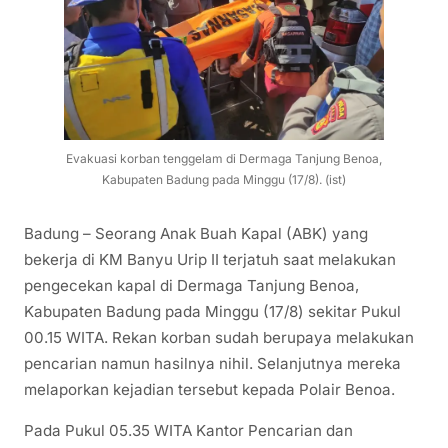
Evakuasi korban tenggelam di Dermaga Tanjung Benoa,
Kabupaten Badung pada Minggu (17/8). (ist)
Badung – Seorang Anak Buah Kapal (ABK) yang
bekerja di KM Banyu Urip II terjatuh saat melakukan
pengecekan kapal di Dermaga Tanjung Benoa,
Kabupaten Badung pada Minggu (17/8) sekitar Pukul
00.15 WITA. Rekan korban sudah berupaya melakukan
pencarian namun hasilnya nihil. Selanjutnya mereka
melaporkan kejadian tersebut kepada Polair Benoa.
Pada Pukul 05.35 WITA Kantor Pencarian dan