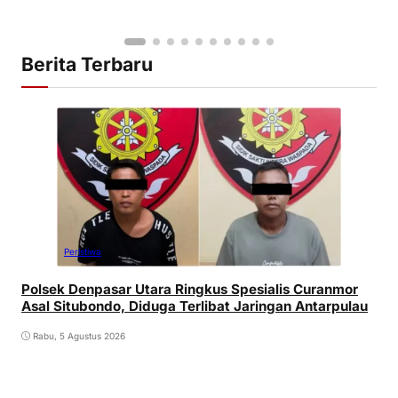
Berita Terbaru
Peristiwa
Polsek Denpasar Utara Ringkus Spesialis Curanmor
Asal Situbondo, Diduga Terlibat Jaringan Antarpulau
Rabu, 5 Agustus 2026