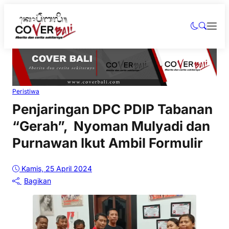
Peristiwa
Penjaringan DPC PDIP Tabanan
“Gerah”, Nyoman Mulyadi dan
Purnawan Ikut Ambil Formulir
Kamis, 25 April 2024
Bagikan