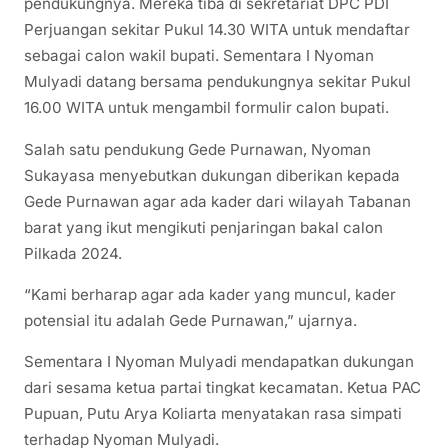
pendukungnya. Mereka tiba di sekretariat DPC PDI
Perjuangan sekitar Pukul 14.30 WITA untuk mendaftar
sebagai calon wakil bupati. Sementara I Nyoman
Mulyadi datang bersama pendukungnya sekitar Pukul
16.00 WITA untuk mengambil formulir calon bupati.
Salah satu pendukung Gede Purnawan, Nyoman
Sukayasa menyebutkan dukungan diberikan kepada
Gede Purnawan agar ada kader dari wilayah Tabanan
barat yang ikut mengikuti penjaringan bakal calon
Pilkada 2024.
“Kami berharap agar ada kader yang muncul, kader
potensial itu adalah Gede Purnawan,” ujarnya.
Sementara I Nyoman Mulyadi mendapatkan dukungan
dari sesama ketua partai tingkat kecamatan. Ketua PAC
Pupuan, Putu Arya Koliarta menyatakan rasa simpati
terhadap Nyoman Mulyadi.