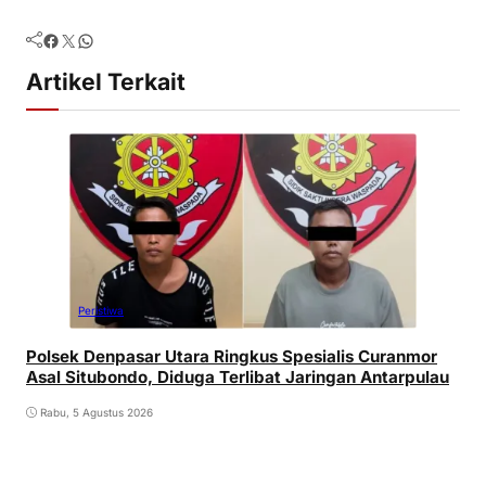
Facebook
Twitter
WhatsApp
Artikel Terkait
Peristiwa
Polsek Denpasar Utara Ringkus Spesialis Curanmor
Asal Situbondo, Diduga Terlibat Jaringan Antarpulau
Rabu, 5 Agustus 2026