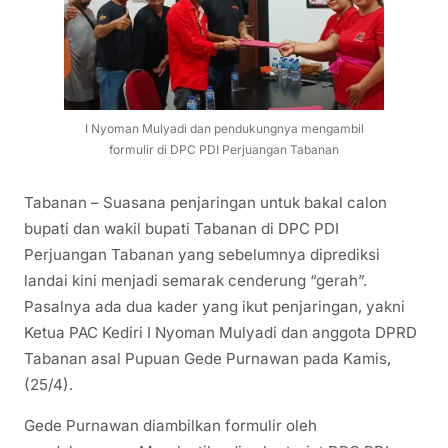
I Nyoman Mulyadi dan pendukungnya mengambil
formulir di DPC PDI Perjuangan Tabanan
Tabanan – Suasana penjaringan untuk bakal calon
bupati dan wakil bupati Tabanan di DPC PDI
Perjuangan Tabanan yang sebelumnya diprediksi
landai kini menjadi semarak cenderung “gerah”.
Pasalnya ada dua kader yang ikut penjaringan, yakni
Ketua PAC Kediri I Nyoman Mulyadi dan anggota DPRD
Tabanan asal Pupuan Gede Purnawan pada Kamis,
(25/4).
Gede Purnawan diambilkan formulir oleh