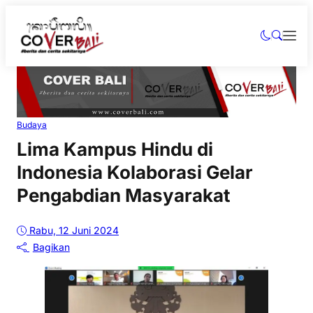
Budaya
Lima Kampus Hindu di
Indonesia Kolaborasi Gelar
Pengabdian Masyarakat
Rabu, 12 Juni 2024
Bagikan