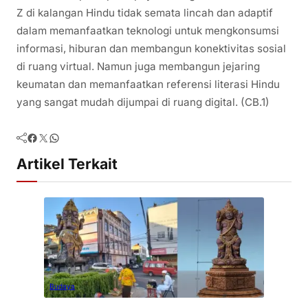
Z di kalangan Hindu tidak semata lincah dan adaptif
dalam memanfaatkan teknologi untuk mengkonsumsi
informasi, hiburan dan membangun konektivitas sosial
di ruang virtual. Namun juga membangun jejaring
keumatan dan memanfaatkan referensi literasi Hindu
yang sangat mudah dijumpai di ruang digital. (CB.1)
Facebook
Twitter
WhatsApp
Artikel Terkait
Budaya