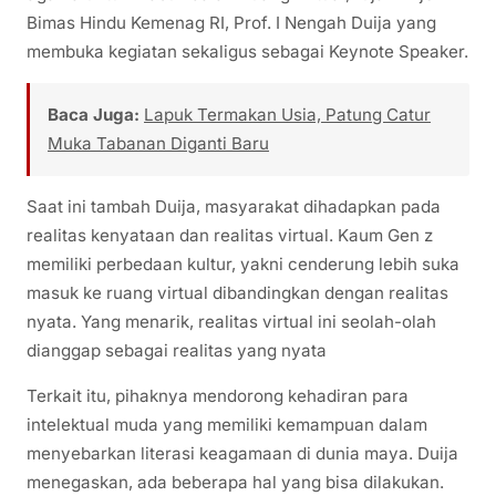
Bimas Hindu Kemenag RI, Prof. I Nengah Duija yang
membuka kegiatan sekaligus sebagai Keynote Speaker.
Baca Juga:
Lapuk Termakan Usia, Patung Catur
Muka Tabanan Diganti Baru
Saat ini tambah Duija, masyarakat dihadapkan pada
realitas kenyataan dan realitas virtual. Kaum Gen z
memiliki perbedaan kultur, yakni cenderung lebih suka
masuk ke ruang virtual dibandingkan dengan realitas
nyata. Yang menarik, realitas virtual ini seolah-olah
dianggap sebagai realitas yang nyata
Terkait itu, pihaknya mendorong kehadiran para
intelektual muda yang memiliki kemampuan dalam
menyebarkan literasi keagamaan di dunia maya. Duija
menegaskan, ada beberapa hal yang bisa dilakukan.