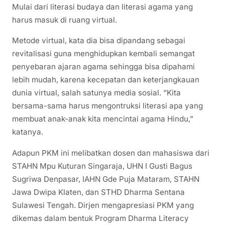
Mulai dari literasi budaya dan literasi agama yang
harus masuk di ruang virtual.
Metode virtual, kata dia bisa dipandang sebagai
revitalisasi guna menghidupkan kembali semangat
penyebaran ajaran agama sehingga bisa dipahami
lebih mudah, karena kecepatan dan keterjangkauan
dunia virtual, salah satunya media sosial. “Kita
bersama-sama harus mengontruksi literasi apa yang
membuat anak-anak kita mencintai agama Hindu,”
katanya.
Adapun PKM ini melibatkan dosen dan mahasiswa dari
STAHN Mpu Kuturan Singaraja, UHN I Gusti Bagus
Sugriwa Denpasar, IAHN Gde Puja Mataram, STAHN
Jawa Dwipa Klaten, dan STHD Dharma Sentana
Sulawesi Tengah. Dirjen mengapresiasi PKM yang
dikemas dalam bentuk Program Dharma Literacy