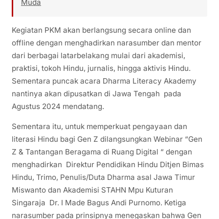
Muda
Kegiatan PKM akan berlangsung secara online dan
offline dengan menghadirkan narasumber dan mentor
dari berbagai latarbelakang mulai dari akademisi,
praktisi, tokoh Hindu, jurnalis, hingga aktivis Hindu.
Sementara puncak acara Dharma Literacy Akademy
nantinya akan dipusatkan di Jawa Tengah pada
Agustus 2024 mendatang.
Sementara itu, untuk memperkuat pengayaan dan
literasi Hindu bagi Gen Z dilangsungkan Webinar “Gen
Z & Tantangan Beragama di Ruang Digital “ dengan
menghadirkan Direktur Pendidikan Hindu Ditjen Bimas
Hindu, Trimo, Penulis/Duta Dharma asal Jawa Timur
Miswanto dan Akademisi STAHN Mpu Kuturan
Singaraja Dr. I Made Bagus Andi Purnomo. Ketiga
narasumber pada prinsipnya menegaskan bahwa Gen