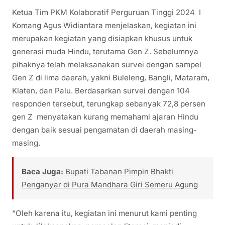
Ketua Tim PKM Kolaboratif Perguruan Tinggi 2024 I
Komang Agus Widiantara menjelaskan, kegiatan ini
merupakan kegiatan yang disiapkan khusus untuk
generasi muda Hindu, terutama Gen Z. Sebelumnya
pihaknya telah melaksanakan survei dengan sampel
Gen Z di lima daerah, yakni Buleleng, Bangli, Mataram,
Klaten, dan Palu. Berdasarkan survei dengan 104
responden tersebut, terungkap sebanyak 72,8 persen
gen Z menyatakan kurang memahami ajaran Hindu
dengan baik sesuai pengamatan di daerah masing-
masing.
Baca Juga:
Bupati Tabanan Pimpin Bhakti
Penganyar di Pura Mandhara Giri Semeru Agung
“Oleh karena itu, kegiatan ini menurut kami penting