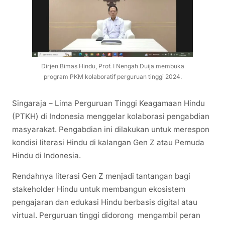
Dirjen Bimas Hindu, Prof. I Nengah Duija membuka
program PKM kolaboratif perguruan tinggi 2024.
Singaraja – Lima Perguruan Tinggi Keagamaan Hindu
(PTKH) di Indonesia menggelar kolaborasi pengabdian
masyarakat. Pengabdian ini dilakukan untuk merespon
kondisi literasi Hindu di kalangan Gen Z atau Pemuda
Hindu di Indonesia.
Rendahnya literasi Gen Z menjadi tantangan bagi
stakeholder Hindu untuk membangun ekosistem
pengajaran dan edukasi Hindu berbasis digital atau
virtual. Perguruan tinggi didorong mengambil peran