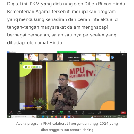
Digital ini. PKM yang didukung oleh Ditjen Bimas Hindu
Kementerian Agama tersebut merupakan program
yang mendukung kehadiran dan peran intelektual di
tengah-tengah masyarakat dalam menghadapi
berbagai persoalan, salah satunya persoalan yang
dihadapi oleh umat Hindu.
Acara program PKM kolaboratif perguruan tinggi 2024 yang
diselenggarakan secara daring