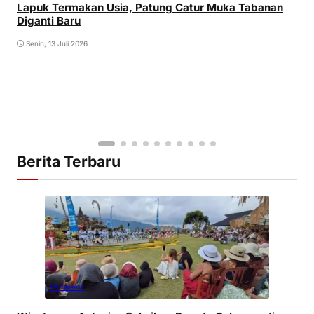
Lapuk Termakan Usia, Patung Catur Muka Tabanan
Diganti Baru
Senin, 13 Juli 2026
Berita Terbaru
Pariwisata