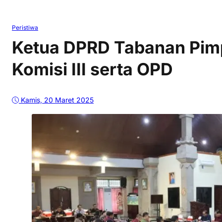
Peristiwa
Ketua DPRD Tabanan Pim
Komisi III serta OPD
Kamis, 20 Maret 2025