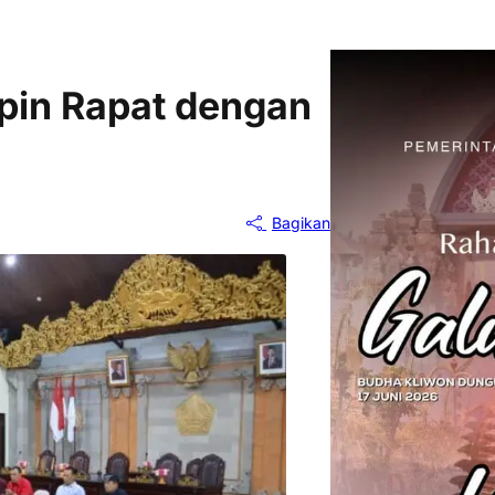
pin Rapat dengan
Bagikan