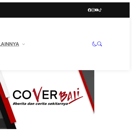
LAINNYA