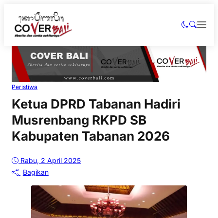
Peristiwa
Ketua DPRD Tabanan Hadiri
Musrenbang RKPD SB
Kabupaten Tabanan 2026
Rabu, 2 April 2025
Bagikan