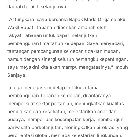
daerah terpilih selanjutnya.
“Astungkara, saya bersama Bapak Made Dirga selaku
Wakil Bupati Tabanan diberikan amanah oleh
rakyat Tabanan untuk dapat melanjutkan
pembangunan lima tahun ke depan. Saya menyadari,
tantangan pembangunan ke depan tidaklah mudah,
namun dengan sinergi seluruh pemangku kepentingan,
saya meyakini kita akan mampu mengatasinya,” imbuh
Sanjaya.
Ia juga menegaskan delapan fokus utama
pembangunan Tabanan ke depan, di antaranya
memperkuat sektor pertanian, meningkatkan kualitas
pendidikan dan kesehatan, melestarikan adat dan
budaya, memperluas kesempatan kerja, membangun
pariwisata berkelanjutan, meningkatkan birokrasi yang
berorientasi global, menjaga kelestarian lingkungan,