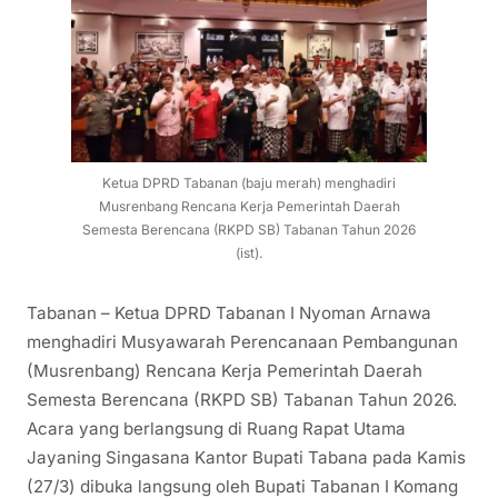
Ketua DPRD Tabanan (baju merah) menghadiri
Musrenbang Rencana Kerja Pemerintah Daerah
Semesta Berencana (RKPD SB) Tabanan Tahun 2026
(ist).
Tabanan – Ketua DPRD Tabanan I Nyoman Arnawa
menghadiri Musyawarah Perencanaan Pembangunan
(Musrenbang) Rencana Kerja Pemerintah Daerah
Semesta Berencana (RKPD SB) Tabanan Tahun 2026.
Acara yang berlangsung di Ruang Rapat Utama
Jayaning Singasana Kantor Bupati Tabana pada Kamis
(27/3) dibuka langsung oleh Bupati Tabanan I Komang