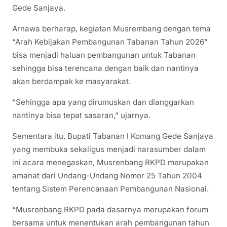
Gede Sanjaya.
Arnawa berharap, kegiatan Musrembang dengan tema
“Arah Kebijakan Pembangunan Tabanan Tahun 2026”
bisa menjadi haluan pembangunan untuk Tabanan
sehingga bisa terencana dengan baik dan nantinya
akan berdampak ke masyarakat.
“Sehingga apa yang dirumuskan dan dianggarkan
nantinya bisa tepat sasaran,” ujarnya.
Sementara itu, Bupati Tabanan I Komang Gede Sanjaya
yang membuka sekaligus menjadi narasumber dalam
ini acara menegaskan, Musrenbang RKPD merupakan
amanat dari Undang-Undang Nomor 25 Tahun 2004
tentang Sistem Perencanaan Pembangunan Nasional.
“Musrenbang RKPD pada dasarnya merupakan forum
bersama untuk menentukan arah pembangunan tahun