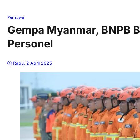
Peristiwa
Gempa Myanmar, BNPB B
Personel
Rabu, 2 April 2025