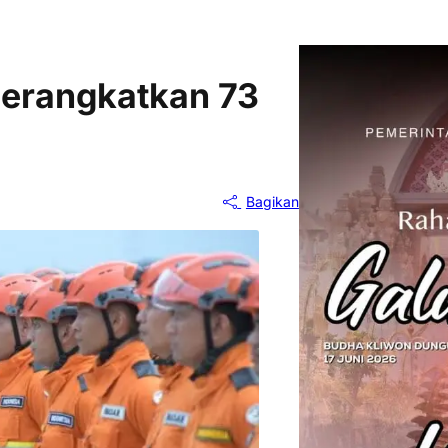
erangkatkan 73
Bagikan