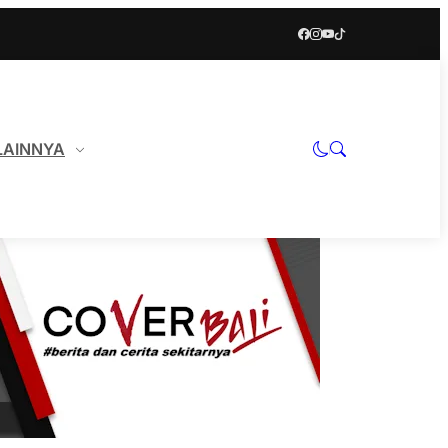
LAINNYA