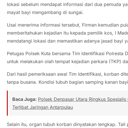
lokasi sebelum mendapat informasi dari dua pemuda 
mayat bayi mengambang di sungai.
Usai menerima informasi tersebut, Firman kemudian pu
memberitahukan kejadian itu kepada pemilik kos, I Mad
mendatangi lokasi dan memastikan adanya jasad bayi y
Petugas Polsek Kuta bersama Tim Identifikasi Polresta
untuk melakukan olah tempat kejadian perkara (TKP) da
Dari hasil pemeriksaan awal Tim Identifikasi, korban di
tanpa busana. Kondisi tubuh bagian samping kanan bay
Baca Juga:
Polsek Denpasar Utara Ringkus Spesialis
Terlibat Jaringan Antarpulau
Selain itu, organ tubuh korban dinyatakan lengkap. Tal