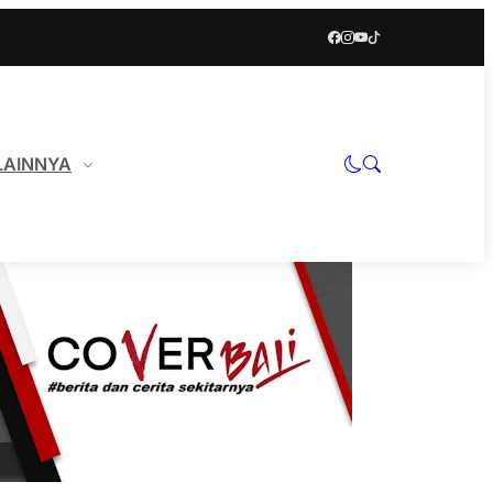
LAINNYA