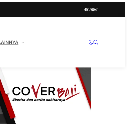
LAINNYA