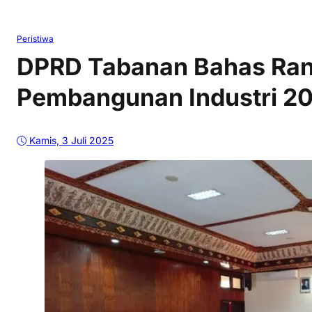
Peristiwa
DPRD Tabanan Bahas Ra
Pembangunan Industri 2
Kamis, 3 Juli 2025