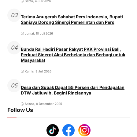
Sabtu, 4 Juli 2026
03
Terima Anugerah Sahabat Pers Indonesia, Bupati
Sanjaya Dorong Sinergi Pemerintah dan Pers
Jumat, 10 Juli 2026
04
Bunda Rai Hadiri Pasar Rakyat PKK Provinsi Bali,
Perkuat Sinergi Aksi Berbelanja dan Berbagi untuk
Masyarakat
Kamis, 9 Juli 2026
05
Desa dan Subak Dapat 55 Persen dari Pendapatan
DTW Jatiluwih, Begini Rinciannya
Selasa, 9 Desember 2025
Follow Us