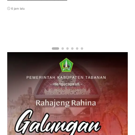
6 jam lalu