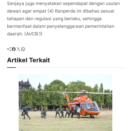
Sanjaya juga menyatakan sependapat dengan usulan
dewan agar empat (4) Ranperda ini dibahas sesuai
tahapan dan regulasi yang berlaku, sehingga
bermanfaat dalam penyelenggaraan pemerintahan
daerah. (Ar/CB.1)
Facebook
Twitter
WhatsApp
Artikel Terkait