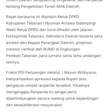
tentang Pengelolaan Tanah Milik Daerah.
Rapat paripurna ini dipimpin Ketua DPRD
Kabupaten Tabanan I Nyoman Arnawa didampingi
Wakil Ketua DPRD dan turut dihadiri oleh jajaran
Forkopimda Tabanan, Sekretaris Daerah beserta para
asisten dan Kepala Perangkat Daerah, pimpinan
instansi vertikal dan BUMD di lingkungan
Pemkab Tabanan, para jurnalis serta tamu undangan
lainnya.
Fraksi PDI Perjuangan melalui, I Wayan Widnyana,
menyampaikan apresiasi kepada Bupati atas
pengajuan empat ranperda tersebut. Pihaknya
menganggap Ranperda ini sangat perlu
dipertimbangkan secara matang untuk kepentingan
dan kesejahteraan masyarakat.