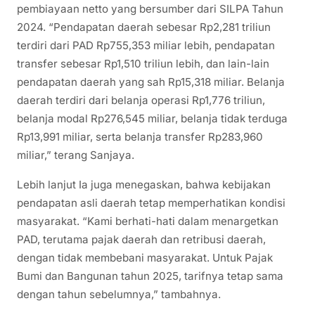
pembiayaan netto yang bersumber dari SILPA Tahun
2024. “Pendapatan daerah sebesar Rp2,281 triliun
terdiri dari PAD Rp755,353 miliar lebih, pendapatan
transfer sebesar Rp1,510 triliun lebih, dan lain-lain
pendapatan daerah yang sah Rp15,318 miliar. Belanja
daerah terdiri dari belanja operasi Rp1,776 triliun,
belanja modal Rp276,545 miliar, belanja tidak terduga
Rp13,991 miliar, serta belanja transfer Rp283,960
miliar,” terang Sanjaya.
Lebih lanjut Ia juga menegaskan, bahwa kebijakan
pendapatan asli daerah tetap memperhatikan kondisi
masyarakat. “Kami berhati-hati dalam menargetkan
PAD, terutama pajak daerah dan retribusi daerah,
dengan tidak membebani masyarakat. Untuk Pajak
Bumi dan Bangunan tahun 2025, tarifnya tetap sama
dengan tahun sebelumnya,” tambahnya.