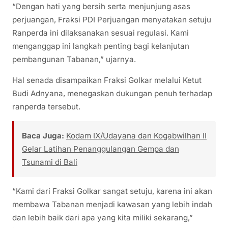
“Dengan hati yang bersih serta menjunjung asas
perjuangan, Fraksi PDI Perjuangan menyatakan setuju
Ranperda ini dilaksanakan sesuai regulasi. Kami
menganggap ini langkah penting bagi kelanjutan
pembangunan Tabanan,” ujarnya.
Hal senada disampaikan Fraksi Golkar melalui Ketut
Budi Adnyana, menegaskan dukungan penuh terhadap
ranperda tersebut.
Baca Juga:
Kodam IX/Udayana dan Kogabwilhan II
Gelar Latihan Penanggulangan Gempa dan
Tsunami di Bali
“Kami dari Fraksi Golkar sangat setuju, karena ini akan
membawa Tabanan menjadi kawasan yang lebih indah
dan lebih baik dari apa yang kita miliki sekarang,”