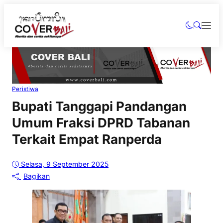
Peristiwa
Bupati Tanggapi Pandangan
Umum Fraksi DPRD Tabanan
Terkait Empat Ranperda
Selasa, 9 September 2025
Bagikan