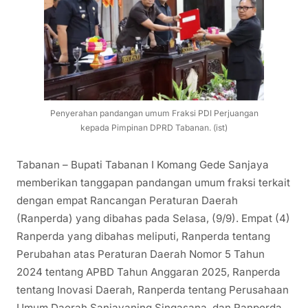
Penyerahan pandangan umum Fraksi PDI Perjuangan
kepada Pimpinan DPRD Tabanan. (ist)
Tabanan – Bupati Tabanan I Komang Gede Sanjaya
memberikan tanggapan pandangan umum fraksi terkait
dengan empat Rancangan Peraturan Daerah
(Ranperda) yang dibahas pada Selasa, (9/9). Empat (4)
Ranperda yang dibahas meliputi, Ranperda tentang
Perubahan atas Peraturan Daerah Nomor 5 Tahun
2024 tentang APBD Tahun Anggaran 2025, Ranperda
tentang Inovasi Daerah, Ranperda tentang Perusahaan
Umum Daerah Sanjayaning Singasana, dan Ranperda