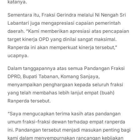
katanya.
Sementara itu, Fraksi Gerindra melalui Ni Nengah Sri
Labantari juga mengapresiasi capaian pemerintah
daerah. “Kami memberikan apresiasi atas pencapaian
target kinerja OPD yang dinilai sangat maksimal.
Ranperda ini akan memperkuat kinerja tersebut,”
ucapnya.
Dalam tanggapannya atas semua Pandangan Fraksi
DPRD, Bupati Tabanan, Komang Sanjaya,
menyampaikan penghargaan kepada seluruh fraksi
yang telah membahas lebih lanjut empat (buah)
Ranperda tersebut.
“Saya mengucapkan terima kasih atas pandangan
umum fraksi-fraksi dewan terhadap empat ranperda
ini. Pandangan tersebut menjadi masukan penting bagi
kami dalam menyempurnakan rancangan kebijakan