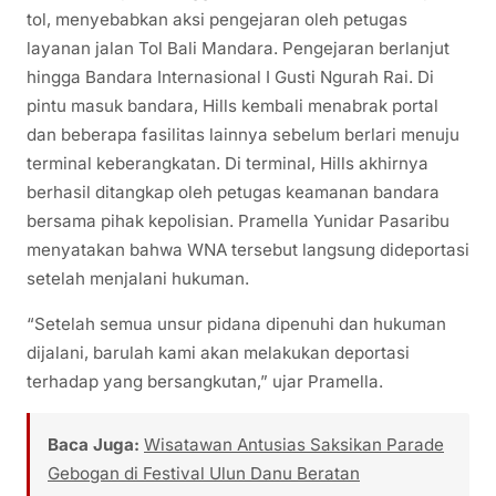
tol, menyebabkan aksi pengejaran oleh petugas
layanan jalan Tol Bali Mandara. Pengejaran berlanjut
hingga Bandara Internasional I Gusti Ngurah Rai. Di
pintu masuk bandara, Hills kembali menabrak portal
dan beberapa fasilitas lainnya sebelum berlari menuju
terminal keberangkatan. Di terminal, Hills akhirnya
berhasil ditangkap oleh petugas keamanan bandara
bersama pihak kepolisian. Pramella Yunidar Pasaribu
menyatakan bahwa WNA tersebut langsung dideportasi
setelah menjalani hukuman.
“Setelah semua unsur pidana dipenuhi dan hukuman
dijalani, barulah kami akan melakukan deportasi
terhadap yang bersangkutan,” ujar Pramella.
Baca Juga:
Wisatawan Antusias Saksikan Parade
Gebogan di Festival Ulun Danu Beratan