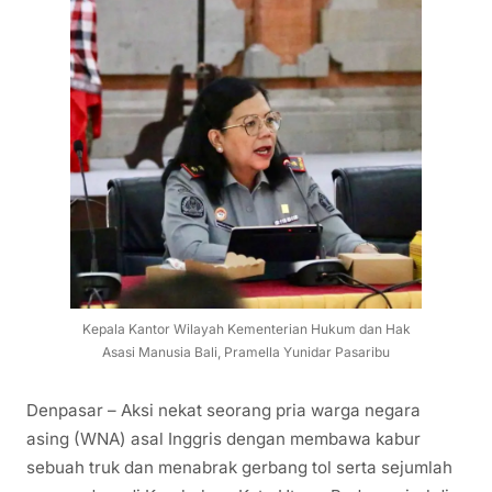
Kepala Kantor Wilayah Kementerian Hukum dan Hak
Asasi Manusia Bali, Pramella Yunidar Pasaribu
Denpasar – Aksi nekat seorang pria warga negara
asing (WNA) asal Inggris dengan membawa kabur
sebuah truk dan menabrak gerbang tol serta sejumlah