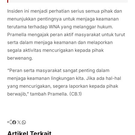
Insiden ini menjadi perhatian serius semua pihak dan
menunjukkan pentingnya untuk menjaga keamanan
terutama terhadap WNA yang melanggar hukum.
Pramella mengajak peran aktif masyarakat untuk turut
serta dalam menjaga keamanan dan melaporkan
segala aktivitas mencurigakan kepada pihak
berwenang.
“Peran serta masyarakat sangat penting dalam
menjaga keamanan lingkungan kita. Jika ada hal-hal
yang mencurigakan, segera laporkan kepada pihak
berwajib,” tambah Pramella. (CB.1)
Facebook
Twitter
WhatsApp
Artikel Terkait