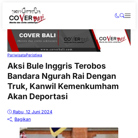
Pariwisata
Peristiwa
Aksi Bule Inggris Terobos
Bandara Ngurah Rai Dengan
Truk, Kanwil Kemenkumham
Akan Deportasi
Rabu, 12 Juni 2024
Bagikan