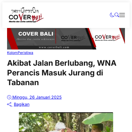
Kolom
Peristiwa
Akibat Jalan Berlubang, WNA
Perancis Masuk Jurang di
Tabanan
Minggu, 26 Januari 2025
Bagikan