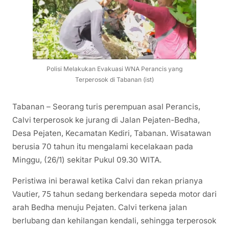
Polisi Melakukan Evakuasi WNA Perancis yang
Terperosok di Tabanan (ist)
Tabanan – Seorang turis perempuan asal Perancis,
Calvi terperosok ke jurang di Jalan Pejaten-Bedha,
Desa Pejaten, Kecamatan Kediri, Tabanan. Wisatawan
berusia 70 tahun itu mengalami kecelakaan pada
Minggu, (26/1) sekitar Pukul 09.30 WITA.
Peristiwa ini berawal ketika Calvi dan rekan prianya
Vautier, 75 tahun sedang berkendara sepeda motor dari
arah Bedha menuju Pejaten. Calvi terkena jalan
berlubang dan kehilangan kendali, sehingga terperosok