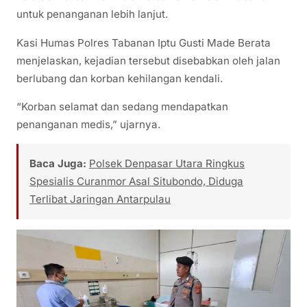
untuk penanganan lebih lanjut.
Kasi Humas Polres Tabanan Iptu Gusti Made Berata
menjelaskan, kejadian tersebut disebabkan oleh jalan
berlubang dan korban kehilangan kendali.
“Korban selamat dan sedang mendapatkan
penanganan medis,” ujarnya.
Baca Juga:
Polsek Denpasar Utara Ringkus
Spesialis Curanmor Asal Situbondo, Diduga
Terlibat Jaringan Antarpulau