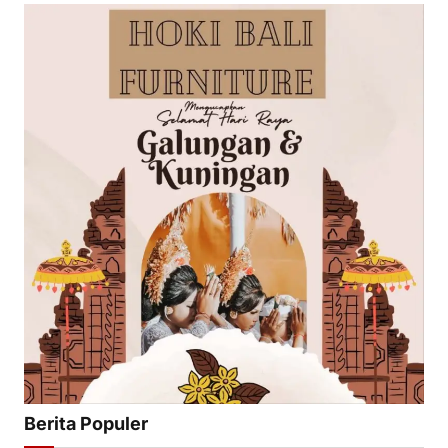
Berita Populer