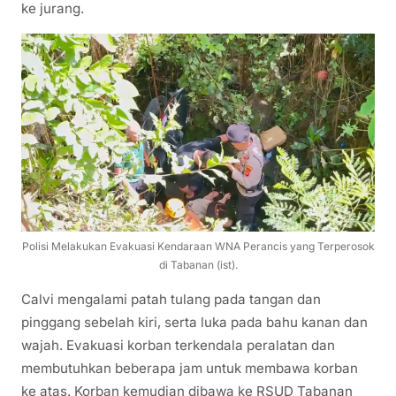
ke jurang.
Polisi Melakukan Evakuasi Kendaraan WNA Perancis yang Terperosok
di Tabanan (ist).
Calvi mengalami patah tulang pada tangan dan
pinggang sebelah kiri, serta luka pada bahu kanan dan
wajah. Evakuasi korban terkendala peralatan dan
membutuhkan beberapa jam untuk membawa korban
ke atas. Korban kemudian dibawa ke RSUD Tabanan