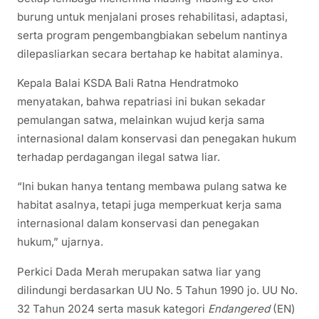
burung untuk menjalani proses rehabilitasi, adaptasi,
serta program pengembangbiakan sebelum nantinya
dilepasliarkan secara bertahap ke habitat alaminya.
Kepala Balai KSDA Bali Ratna Hendratmoko
menyatakan, bahwa repatriasi ini bukan sekadar
pemulangan satwa, melainkan wujud kerja sama
internasional dalam konservasi dan penegakan hukum
terhadap perdagangan ilegal satwa liar.
“Ini bukan hanya tentang membawa pulang satwa ke
habitat asalnya, tetapi juga memperkuat kerja sama
internasional dalam konservasi dan penegakan
hukum,” ujarnya.
Perkici Dada Merah merupakan satwa liar yang
dilindungi berdasarkan UU No. 5 Tahun 1990 jo. UU No.
32 Tahun 2024 serta masuk kategori
Endangered
(EN)