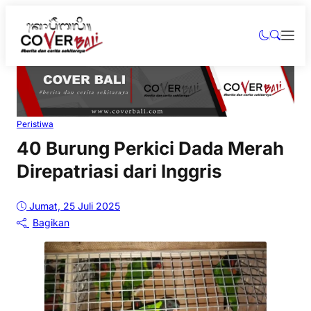
Peristiwa
40 Burung Perkici Dada Merah
Direpatriasi dari Inggris
Jumat, 25 Juli 2025
Bagikan