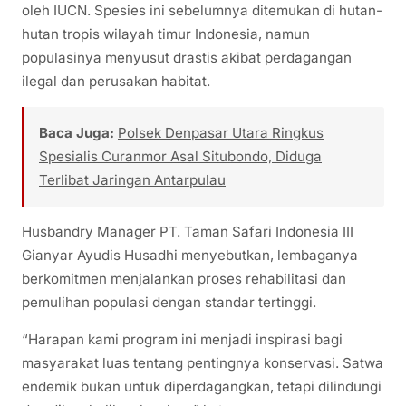
oleh IUCN. Spesies ini sebelumnya ditemukan di hutan-
hutan tropis wilayah timur Indonesia, namun
populasinya menyusut drastis akibat perdagangan
ilegal dan perusakan habitat.
Baca Juga:
Polsek Denpasar Utara Ringkus
Spesialis Curanmor Asal Situbondo, Diduga
Terlibat Jaringan Antarpulau
Husbandry Manager PT. Taman Safari Indonesia III
Gianyar Ayudis Husadhi menyebutkan, lembaganya
berkomitmen menjalankan proses rehabilitasi dan
pemulihan populasi dengan standar tertinggi.
“Harapan kami program ini menjadi inspirasi bagi
masyarakat luas tentang pentingnya konservasi. Satwa
endemik bukan untuk diperdagangkan, tetapi dilindungi